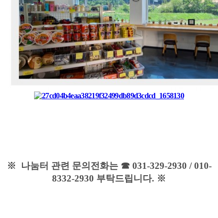
※ 나눔터 관련 문의전화는 ☎ 031-329-2930 / 010-
8332-2930 부탁드립니다. ※