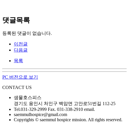
댓글목록
등록된 댓글이 없습니다.
이전글
다음글
목록
PC 버전으로 보기
CONTACT US
샘물호스피스
경기도 용인시 처인구 백암면 고안로51번길 112-25
Tel.031-329-2999 Fax. 031-338-2910 email.
saemmulhospice@gmail.com
Copyrights © saemmul hospice mission. All rights reserved.