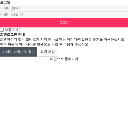
로그인
자동로그인
회원로그인 안내
회원아이디 및 비밀번호가 기억 안나실 때는 아이디/비밀번호 찾기를 이용하십시오.
아직 회원이 아니시라면 회원으로 가입 후 이용해 주십시오.
아이디 비밀번호 찾기
회원 가입
메인으로 돌아가기